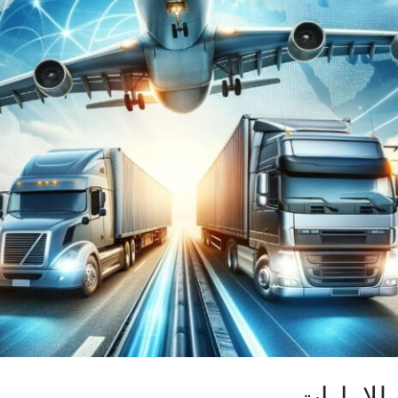
لامارات