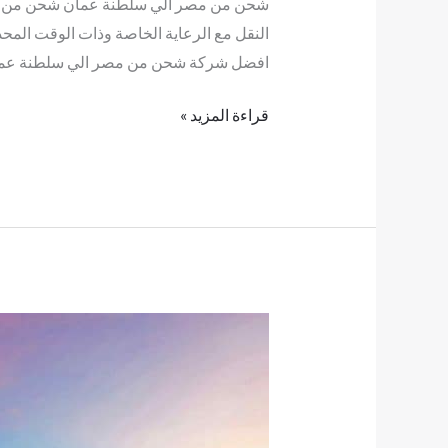
شحن من مصر الي سلطنة عمان شحن من مص
النقل مع الرعاية الخاصة وذات الوقت المحد
افضل شركة شحن من مصر الي سلطنة عما
قراءة المزيد »
شركات
شحن
من
مصر
للكويت