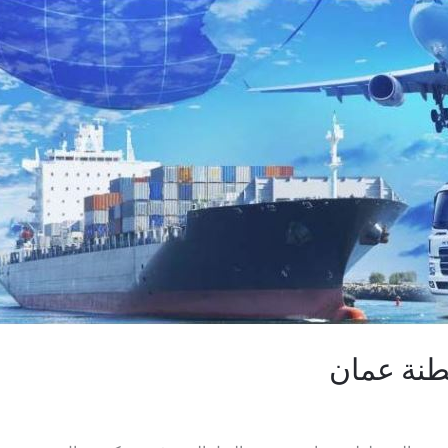
نة عمان