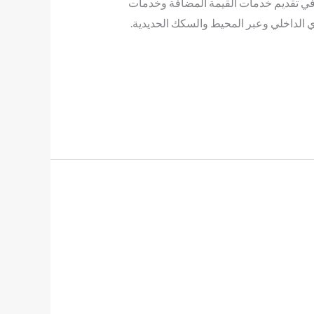
 تقديم خدمات القيمة المضافة وخدمات
ي الداخلي وعبر المحيط والسكك الحديدية.