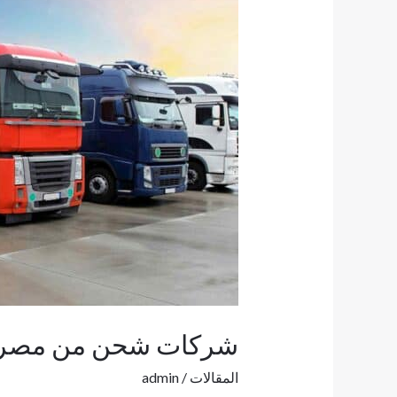
شركات شحن من مصر 
المقالات
/
admin