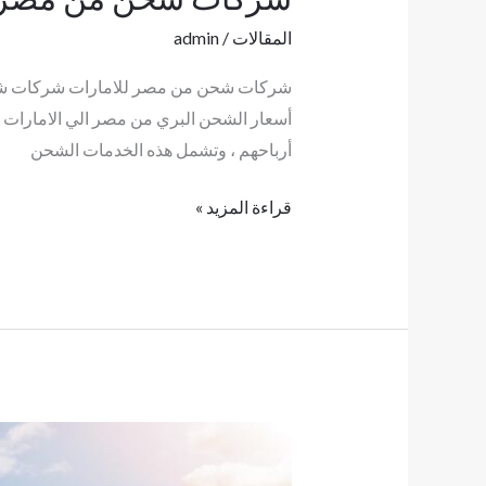
المقالات
/
admin
شركات شحن من مصر للامارات شركات شحن 
أسعار الشحن البري من مصر الي الامارات تو
أرباحهم ، وتشمل هذه الخدمات الشحن
قراءة المزيد »
شركات
شحن