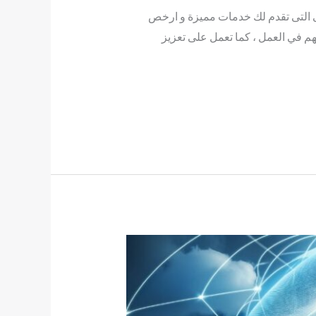
لتى تقدم لك خدمات مميزة و ارخص
م في العمل ، كما تعمل على تعزيز