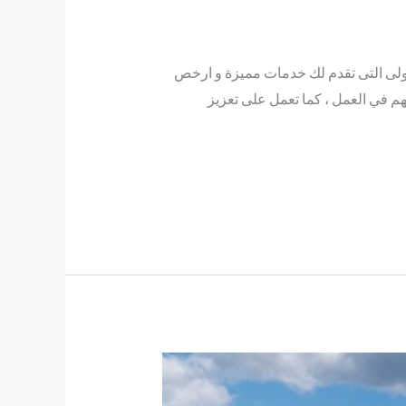
ى التى تقدم لك خدمات مميزة و ارخص
م في العمل ، كما تعمل على تعزيز