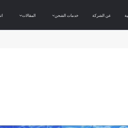
ية
عن الشركة
خدمات الشحن
المقالات
ات