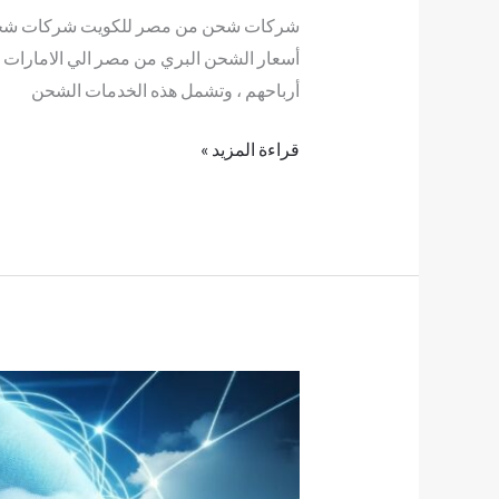
شركات شحن من مصر للكويت شركات شحن م
أسعار الشحن البري من مصر الي الامارات تو
أرباحهم ، وتشمل هذه الخدمات الشحن
قراءة المزيد »
شركات
شحن
من
مصر