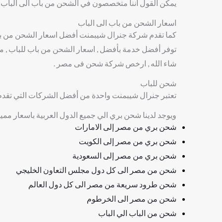
يمكن القول اننا متخصصون في الشحن من باب الى الباب 
اسعار الشحن من باب الى الباب
كما تقدم شركة جنرال شيبمنت أفضل اسعار الشحن من باب 
توفر أفضل خدمة بأفضل , اسعار الشحن من باب للباب , م
شاء الله , ارخص شركة شحن فى مصر .
شحن للباب
تعتبر جنرال شيبمنت واحدة من أفضل الشركات التي تقدم
ويوجد لدينا شحن بري الي جميع الدول العربية باسعار ممي
شحن بري من مصر إلى الامارات
شحن بري من مصر إلى الكويت
شحن بري من مصر إلى السعودية
شحن من مصر الى كل دول مجلس التعاون الخليجي
شحن طرود سريعة من مصر الى كل دول العالم
شحن من مصر الى الخرطوم
شحن من الباب الي الباب