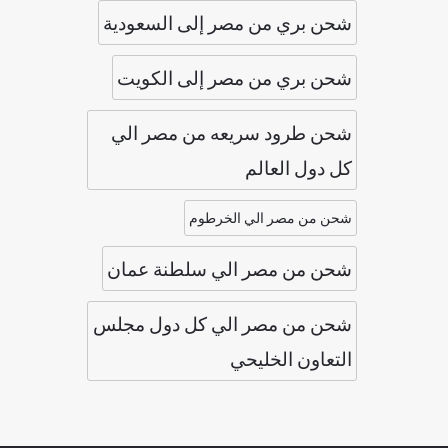
شحن بري من مصر إلى السعودية
شحن بري من مصر إلى الكويت
شحن طرود سريعه من مصر الي
كل دول العالم
شحن من مصر الي الخرطوم
شحن من مصر الي سلطنة عمان
شحن من مصر الي كل دول مجلس
التعاون الخليحي