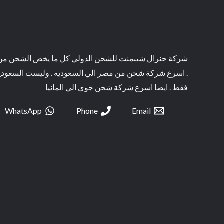
شركة جنرال شيبمنت للشحن الدولي كل ما يخص الشحن م
. اسرع شركة شحن من مصر الي السعوديه . وليست السعودي
فقط . ايضا اسرع شركة شحن جوي الي المانيا
WhatsApp
Phone
Email