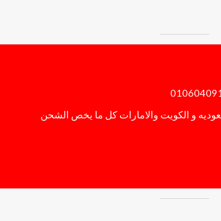
ديه و الكويت والامارات كل ما يخص الشحن