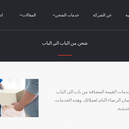
ية
عن الشركة
خدمات الشحن
المقالات
ات
شحن من الباب الي الباب
ات القيمة المضافة من باب الى الباب
ن الرضاء التام لعملائك. وهذه الخدمات،
ديدية.