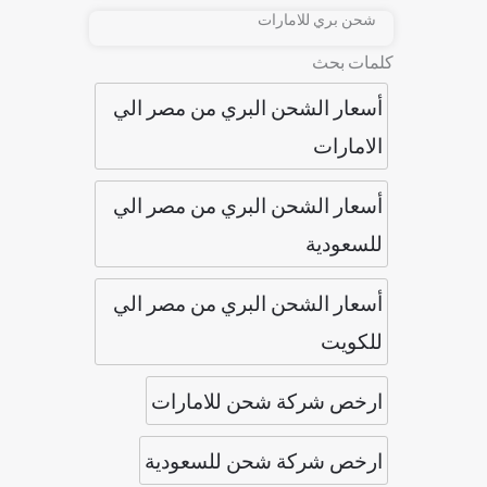
شحن بري للامارات
كلمات بحث
أسعار الشحن البري من مصر الي
الامارات
أسعار الشحن البري من مصر الي
للسعودية
أسعار الشحن البري من مصر الي
للكويت
ارخص شركة شحن للامارات
ارخص شركة شحن للسعودية