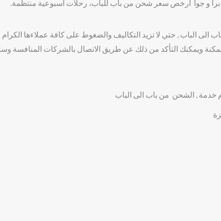
برا و جواً ارخص سعر شحن من باب للباب، رحلات اسبوعية منتظمة.
الى الباب , حتي لا تزيد التكاليف والضغوط على كافة عملاءها الكرام 
مكنة ويمكنك التأكد من ذلك عن طريق الاتصال بالشركات المنافسة وستج
 خدمة , الشحن من باب الى الباب
زة