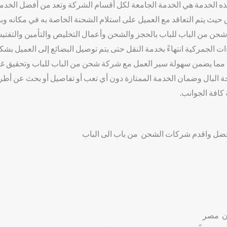
هذه الخدمة هي الخدمة الجامعة لكل أقسام الشركة وتعد من أفضل الخد
 حيث يتم التعاقد مع العميل على استلام الشحنة الخاصة به في مكانه وب
حن من الباب للباب بالحجز والشحن وأعمال التخليص والتأمين والتفتي
ات الجمركية انتهاءً بخدمة النقل حتى يتم توصيل البضائع إلى العميل بش
مما يضمن سهولة سير العمل مع شركة شحن من الباب للباب وتحقيق غاي
ة البال وضمان الخدمة الممتازة دون أي تعب أو تفاصيل أو بحث عن أط
كافة الجوانب.
فضل واقدم شركات الشحن من باب الى الباب
دن مصر