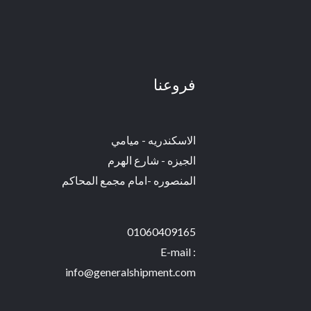
فروعنا
الاسكندريه - ميامي
الجيزه - شارع الهرم
المنصوره -امام مجمع المحاكم
01060409165
E-mail :
info@generalshipment.com