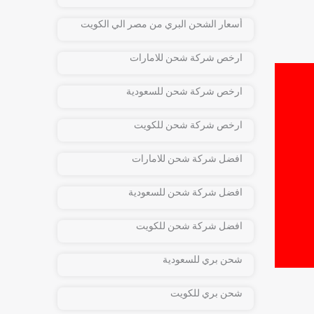
أسعار الشحن البري من مصر الي الكويت
ارخص شركة شحن للامارات
ارخص شركة شحن للسعودية
ارخص شركة شحن للكويت
افضل شركة شحن للامارات
افضل شركة شحن للسعودية
افضل شركة شحن للكويت
شحن بري للسعودية
شحن بري للكويت