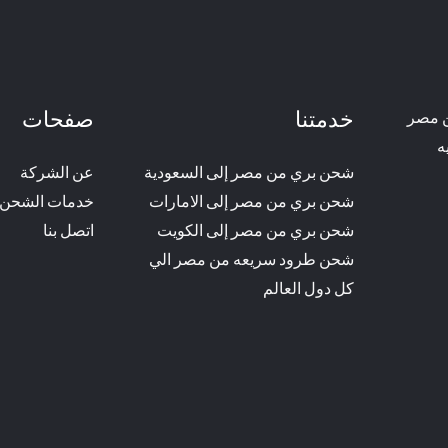
خدمتنا
صفحات
ن مصر
ه
شحن بري من مصر إلى السعودية
عن الشركة
شحن بري من مصر إلى الامارات
خدمات الشحن
شحن بري من مصر إلى الكويت
اتصل بنا
شحن طرود سريعه من مصر الي
كل دول العالم