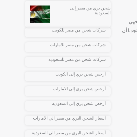
شحن بري من مصر إلى
السعودية
فهي
شركات شحن من مصر للكويت
دنا أن
شركات شحن من مصر للامارات
شركات شحن من مصر للسعودية
أرخص شحن بري إلى الكويت
أرخص شحن بري إلى الامارات
أرخص شحن بري إلى السعودية
أسعار الشحن البري من مصر الي الامارات
أسعار الشحن البري من مصر الي السعودية