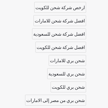
ارخص شركة شحن للكويت
افضل شركة شحن للامارات
افضل شركة شحن للسعودية
افضل شركة شحن للكويت
شحن بري للامارات
شحن بري للسعودية
شحن بري للكويت
شحن بري من مصر إلى الامارات